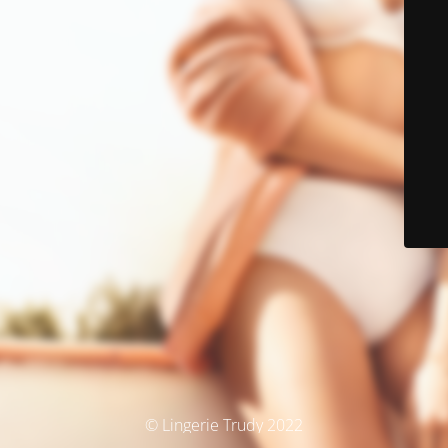
© Lingerie Trudy 2022