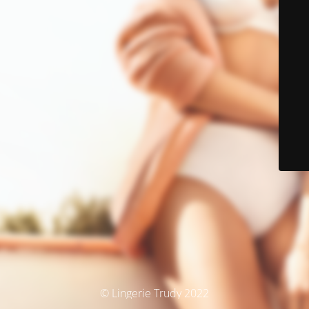
© Lingerie Trudy 2022