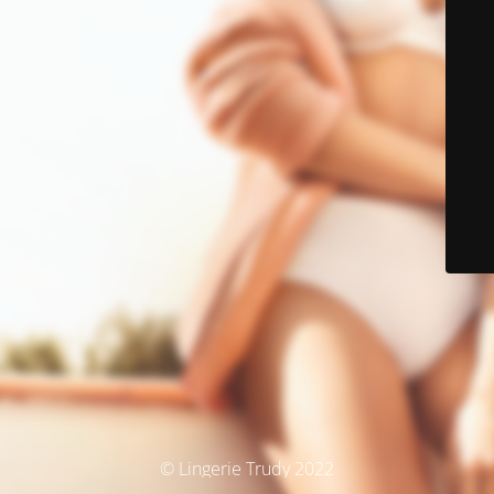
© Lingerie Trudy 2022