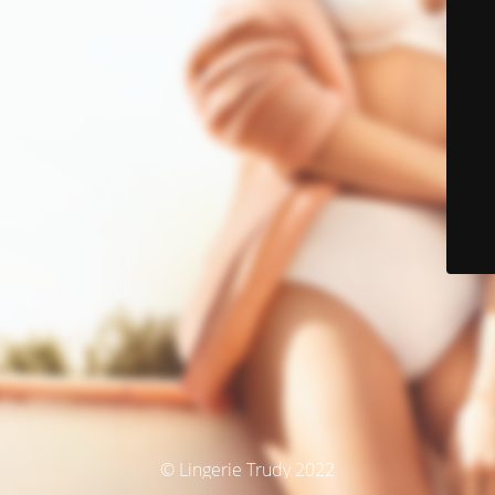
© Lingerie Trudy 2022