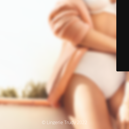
© Lingerie Trudy 2022